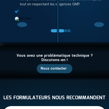
tout en respectant les exigences GMP.
Vous avez une problématique technique ?
Discutons-en !
Nous contacter
LES FORMULATEURS NOUS RECOMMANDENT