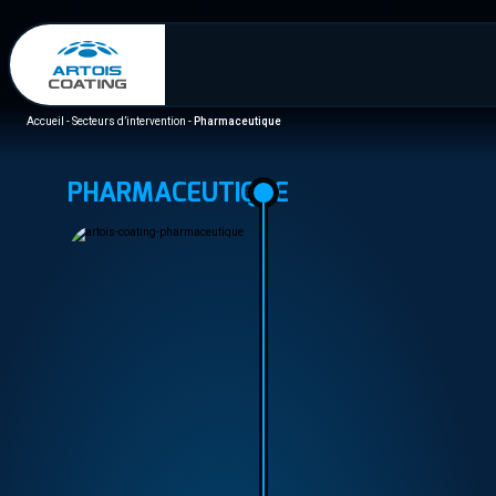
Accueil
-
Secteurs d’intervention
-
Pharmaceutique
PHARMACEUTIQUE